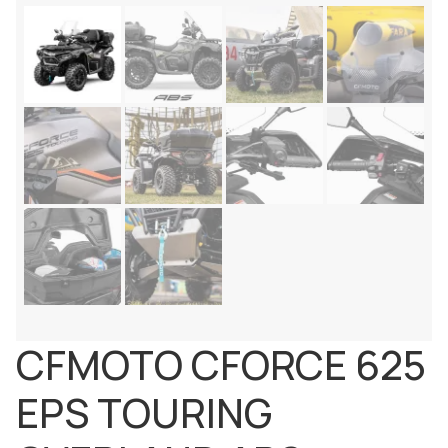
CFMOTO CFORCE 625
EPS TOURING